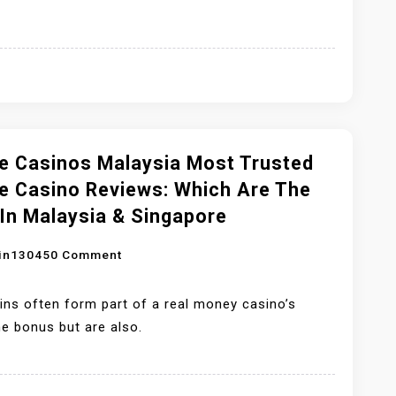
.
A
L
S
E
I
G
N
I
O
T
G
O
A
N
ne Casinos Malaysia Most Trusted
M
L
ne Casino Reviews: Which Are The
E
I
In Malaysia & Singapore
S
N
G
E
O
in13045
0 Comment
E
C
N
T
A
O
ins often form part of a real money casino’s
5
S
N
e bonus but are also.
0
I
L
F
N
I
R
O
N