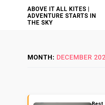
S
ABOVE IT ALL KITES |
k
ADVENTURE STARTS IN
i
p
THE SKY
t
o
c
o
n
MONTH:
DECEMBER 20
t
e
n
t
Best