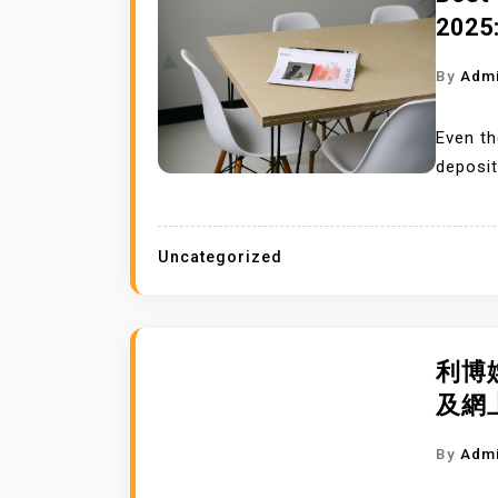
2025
By
Adm
Even th
deposit
Uncategorized
利博
及網
By
Adm