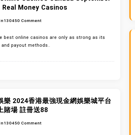
: Real Money Casinos
O
in13045
0 Comment
N
B
e best online casinos are only as strong as its
E
 and payout methods..
S
T
O
N
L
I
N
娛樂 2024香港最強現金網娛樂城平台
E
上賭場 註冊送88
C
A
O
in13045
0 Comment
S
N