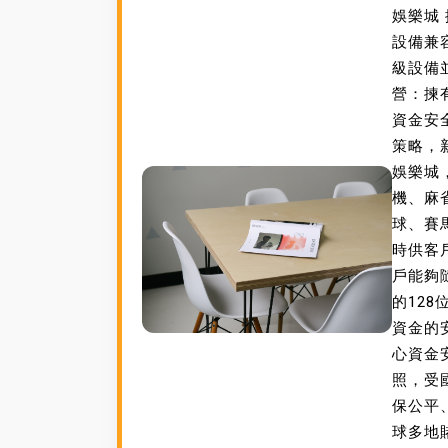
娛樂城
設備兼
級設備
營：揀
資金安
策略，
娛樂城
機、麻
球、賽
時供客
戶能夠
的12
資金的
心資金
照，受
保公平
球多地