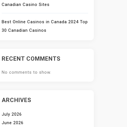
Canadian Casino Sites
Best Online Casinos in Canada 2024 Top
30 Canadian Casinos
RECENT COMMENTS
No comments to show.
ARCHIVES
July 2026
June 2026