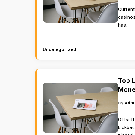
Current
casinos
has.
Uncategorized
Top L
Mone
By
Adm
Offsett
kickba