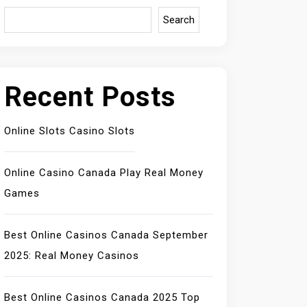
Search
Recent Posts
Online Slots Casino Slots
Online Casino Canada Play Real Money
Games
Best Online Casinos Canada September
2025: Real Money Casinos
Best Online Casinos Canada 2025 Top