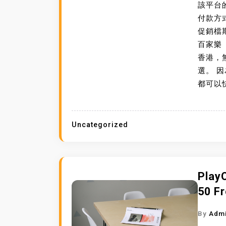
該平台
付款方
促銷檔
百家樂
香港，
選。 
都可以
Uncategorized
Play
50 F
By
Adm