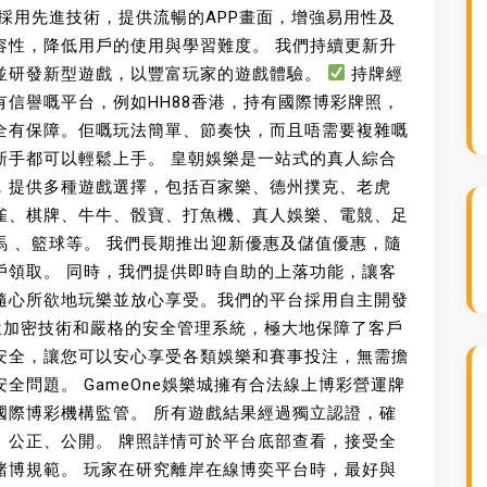
I
利
 採用先進技術，提供流暢的APP畫面，增強易用性及
N
博
容性，降低用戶的使用與學習難度。 我們持續更新升
O
娛
並研發新型遊戲，以豐富玩家的遊戲體驗。
持牌經
S
樂
有信譽嘅平台，例如HH88香港，持有國際博彩牌照，
C
2
全有保障。佢嘅玩法簡單、節奏快，而且唔需要複雜嘅
A
0
新手都可以輕鬆上手。 皇朝娛樂是一站式的真人綜合
N
2
，提供多種遊戲選擇，包括百家樂、德州撲克、老虎
A
4
雀、棋牌、牛牛、骰寶、打魚機、真人娛樂、電競、足
D
香
馬 、籃球等。 我們長期推出迎新優惠及儲值優惠，隨
A
港
戶領取。 同時，我們提供即時自助的上落功能，讓客
S
最
隨心所欲地玩樂並放心享受。我們的平台採用自主開發
E
強
8位加密技術和嚴格的安全管理系統，極大地保障了客戶
P
現
安全，讓您可以安心享受各類娛樂和賽事投注，無需擔
T
金
安全問題。 GameOne娛樂城擁有合法線上博彩營運牌
E
網
國際博彩機構監管。 所有遊戲結果經過獨立認證，確
M
娛
、公正、公開。 牌照詳情可於平台底部查看，接受全
B
樂
賭博規範。 玩家在研究離岸在線博奕平台時，最好與