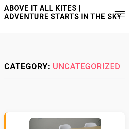
S
ABOVE IT ALL KITES |
k
ADVENTURE STARTS IN THE SKY
i
p
t
Close
o
Menu
c
o
n
CATEGORY:
UNCATEGORIZED
t
e
n
t