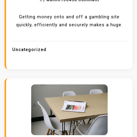
O
S
N
T
P
Getting money onto and off a gambling site
S
L
quickly, efficiently and securely makes a huge.
A
Y
F
Uncategorized
R
E
E
C
A
S
I
N
O
G
A