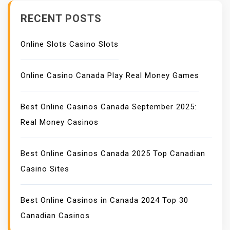
S
O
A
N
RECENT POSTS
S
N
U
I
S
Online Slots Casino Slots
A
N
C
O
A
V
S
Online Casino Canada Play Real Money Games
S
I
I
I
T
Best Online Casinos Canada September 2025:
N
E
G
O
Real Money Casinos
S
S
A
I
Best Online Casinos Canada 2025 Top Canadian
N
T
Casino Sites
2
0
I
Best Online Casinos in Canada 2024 Top 30
2
5
Canadian Casinos
O
W