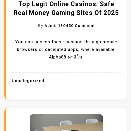
Top Legit Online Casinos: Safe
M
Real Money Gaming Sites Of 2025
E
S
O
By
Admin13045
0 Comment
O
N
N
T
You can access these casinos through mobile
L
O
browsers or dedicated apps, where available.
I
P
Alpha88 คาสิโน.
N
L
E
E
:
G
Uncategorized
B
I
E
T
S
O
T
N
S
L
L
I
O