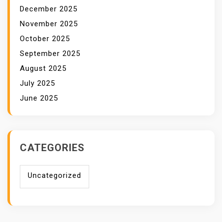
December 2025
November 2025
October 2025
September 2025
August 2025
July 2025
June 2025
CATEGORIES
Uncategorized