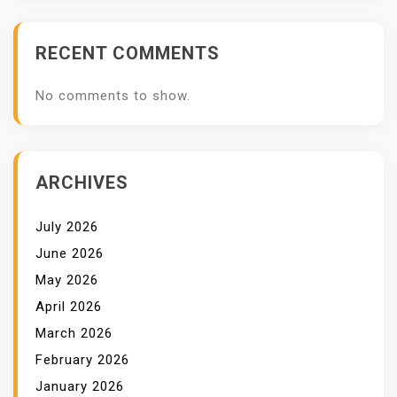
RECENT COMMENTS
No comments to show.
ARCHIVES
July 2026
June 2026
May 2026
April 2026
March 2026
February 2026
January 2026