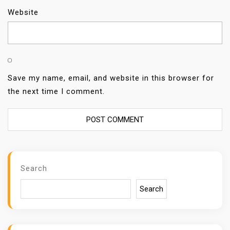
Website
Save my name, email, and website in this browser for
the next time I comment.
Search
Search