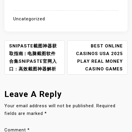
Uncategorized
P
SNIPASTE截图神器获
BEST ONLINE
取指南 | 电脑截图软件
CASINOS USA 2025
O
合集SNIPASTE官网入
PLAY REAL MONEY
口：高效截图神器解析
CASINO GAMES
S
T
Leave A Reply
N
Your email address will not be published.
Required
A
fields are marked
*
V
Comment
*